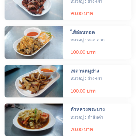
หมวดมู่ : ย่าง-เผา
90.00 บาท
ไส้อ่อนทอด
หมวดมู่ : ทอด-ลวก
100.00 บาท
เพดานหมูย่าง
หมวดมู่ : ย่าง-เผา
100.00 บาท
ตำหลวงพระบาง
หมวดมู่ : ตำส้มตำ
70.00 บาท